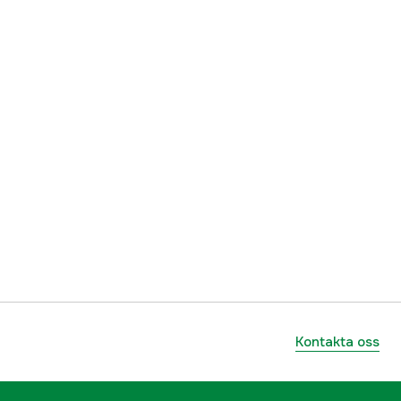
Kontakta oss