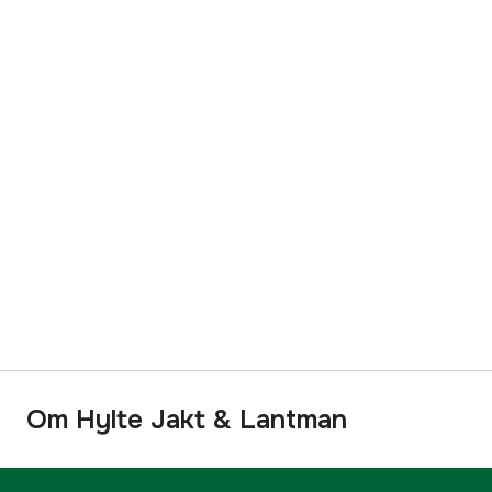
Om Hylte Jakt & Lantman