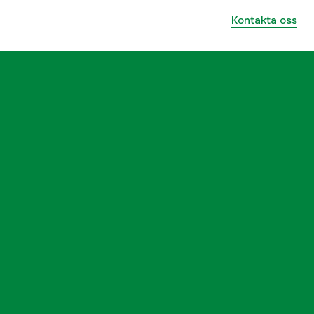
Kontakta oss