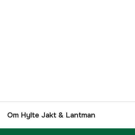
Om Hylte Jakt & Lantman