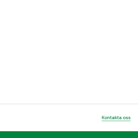
Kontakta oss