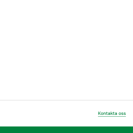
Kontakta oss