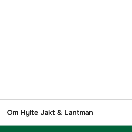
Om Hylte Jakt & Lantman