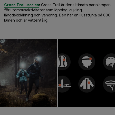
Cross Trail-serien
:
Cross Trail är den ultimata pannlampan
för utomhusaktiviteter som löpning, cykling,
längdskidåkning och vandring. Den har en ljusstyrka på 600
lumen och är vattentålig.