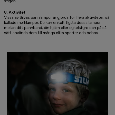
stigen.
8. Aktivitet
Vissa av Silvas pannlampor är gjorda för flera aktiviteter, så
kallade multilampor. Du kan enkelt flytta dessa lampor
mellan ditt pannband, din hjälm eller cykelstyre och på så
sätt använda dem till många olika sporter och behov.