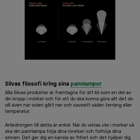
Silvas filosofi kring sina
pannlampor
Alla Silvas produkter är framtagna för att bli som en del av
din kropp i mörker och för att du ska kunna göra allt det du
vill även när solen gått ner och oavsett väder, terräng eller
temperatur.
Anledningen till detta är enkel. När du vistas ute i mörker så
ska din pannlampa följa dina rörelser och förhöja dina
sinnen. Det ger dig en känsla av frihet och det hjälper dig