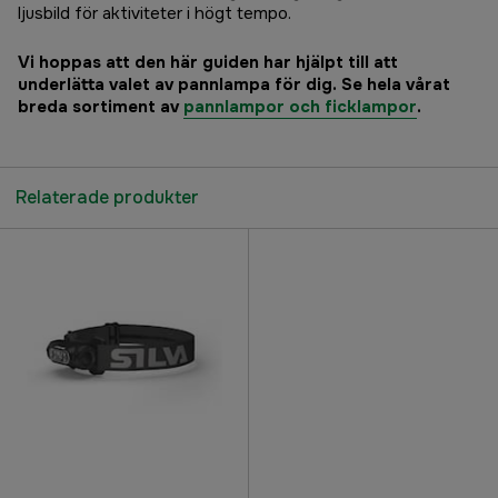
ljusbild för aktiviteter i högt tempo.
Vi hoppas att den här guiden har hjälpt till att
underlätta valet av pannlampa för dig. Se hela vårat
breda sortiment av
pannlampor och ficklampor
.
Relaterade produkter