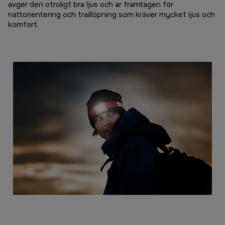
avger den otroligt bra ljus och är framtagen för
nattorientering och traillöpning som kräver mycket ljus och
komfort.