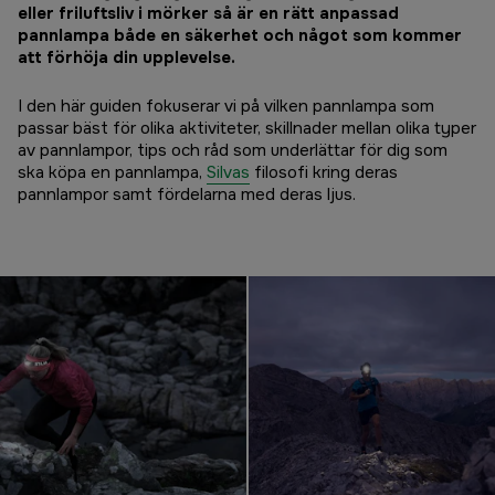
eller friluftsliv i mörker så är en rätt anpassad
pannlampa både en säkerhet och något som kommer
att förhöja din upplevelse.
I den här guiden fokuserar vi på vilken pannlampa som
passar bäst för olika aktiviteter, skillnader mellan olika typer
av pannlampor, tips och råd som underlättar för dig som
ska köpa en pannlampa,
Silvas
filosofi kring deras
pannlampor samt fördelarna med deras ljus.