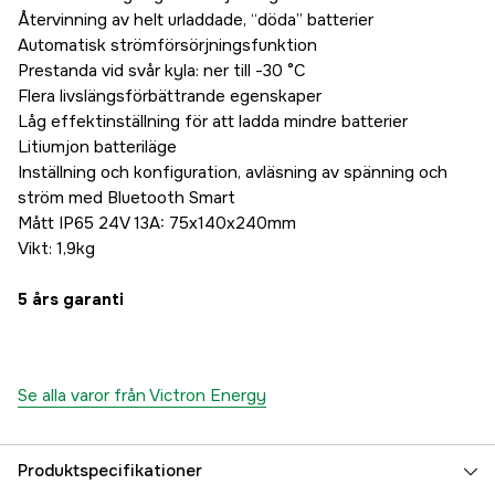
Återvinning av helt urladdade, “döda” batterier
Automatisk strömförsörjningsfunktion
Prestanda vid svår kyla: ner till -30 °C
Flera livslängsförbättrande egenskaper
Låg effektinställning för att ladda mindre batterier
Litiumjon batteriläge
Inställning och konfiguration, avläsning av spänning och
ström med Bluetooth Smart
Mått IP65 24V 13A: 75x140x240mm
Vikt: 1,9kg
5 års garanti
Se alla varor från Victron Energy
Produktspecifikationer