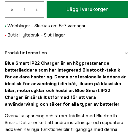
×
+
Lägg i varukorgen
Webblager -
Skickas om 5-7 vardagar
Butik Hyltebruk -
Slut i lager
Produktinformation
Blue Smart IP22 Charger är en högpresterande
batteriladdare som har integrerad Bluetooth-teknik
för enklare hantering. Denna professionella laddare är
idealisk för användning i din båt, liksom på klassiska
bilar, motorcyklar och husbilar. Blue Smart IP22
Charger är särskilt utformad för att vara
användarvänlig och säker för alla typer av batterier.
Övervaka spänning och ström trådlöst med Bluetooth
Smart. Det är enkelt att ändra inställningar och uppdatera
laddaren när nya funktioner blir tillgängliga med denna