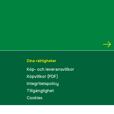
Dina rättigheter
Köp- och leveransvillkor
Köpvillkor (PDF)
Integritetspolicy
Tillgänglighet
Cookies