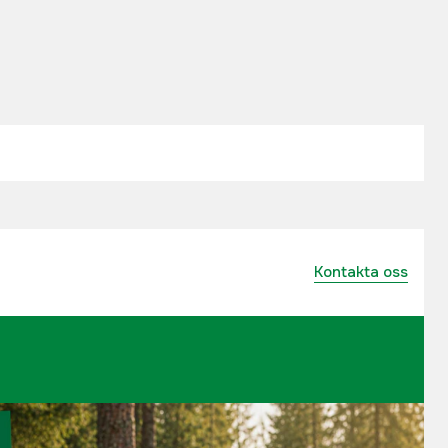
Kontakta oss