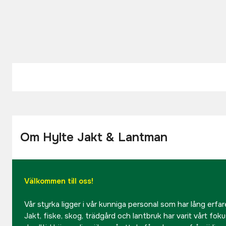
Om Hylte Jakt & Lantman
Välkommen till oss!
Vår styrka ligger i vår kunniga personal som har lång erfare
Jakt, fiske, skog, trädgård och lantbruk har varit vårt fok