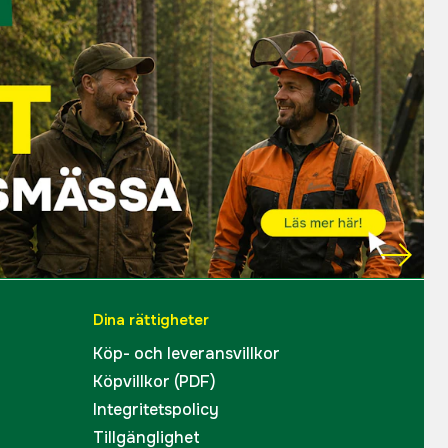
Dina rättigheter
Köp- och leveransvillkor
Köpvillkor (PDF)
Integritetspolicy
Tillgänglighet