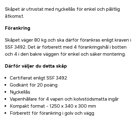
Skåpet är utrustat med nyckellås för enkel och pålitlig
åtkomst.
Förankring
Skåpet väger 80 kg och ska därför förankras enligt kraven i
SSF 3492. Det är förberett med 4 förankringshål i botten
och 4 i den bakre väggen för enkel och säker montering.
Därför väljer du detta skåp
Certifierat enligt SSF 3492
Godkänt för 20 poäng
Nyckellås
Vapenhållare för 4 vapen och kolvstödsmatta ingår
Kompakt format - 1250 x 340 x 300 mm
Förberett för förankring i golv och vägg