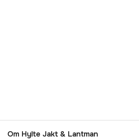
Om Hylte Jakt & Lantman