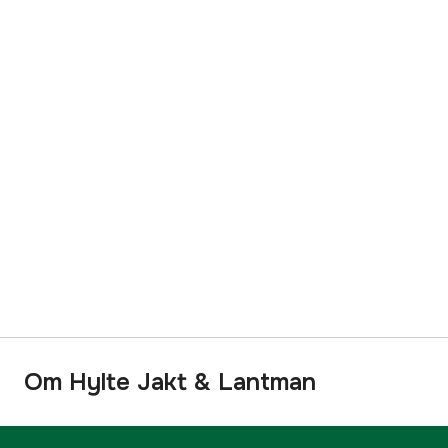
Om Hylte Jakt & Lantman