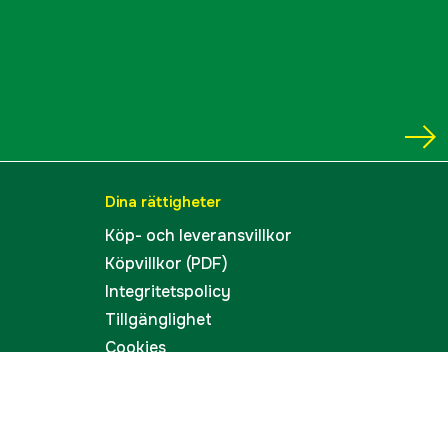
Dina rättigheter
Köp- och leveransvillkor
Köpvillkor (PDF)
Integritetspolicy
Tillgänglighet
Cookies