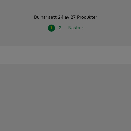
Du har sett 24 av 27 Produkter
1
2
Nästa