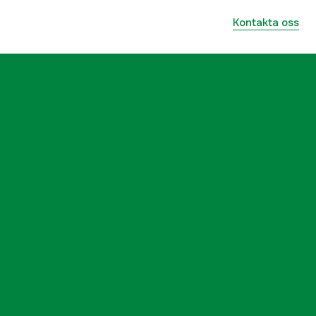
Kontakta oss