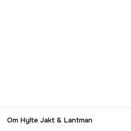
Om Hylte Jakt & Lantman