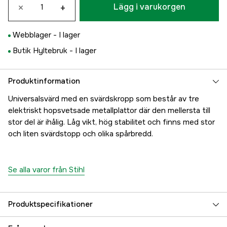
×
+
Lägg i varukorgen
Webblager -
I lager
Butik Hyltebruk -
I lager
Produktinformation
Universalsvärd med en svärdskropp som består av tre
elektriskt hopsvetsade metallplattor där den mellersta till
stor del är ihålig. Låg vikt, hög stabilitet och finns med stor
och liten svärdstopp och olika spårbredd.
Se alla varor från Stihl
Produktspecifikationer