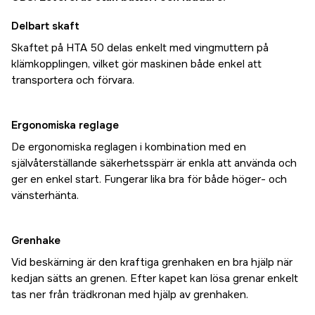
Delbart skaft
Skaftet på HTA 50 delas enkelt med vingmuttern på
klämkopplingen, vilket gör maskinen både enkel att
transportera och förvara.
Ergonomiska reglage
De ergonomiska reglagen i kombination med en
självåterställande säkerhetsspärr är enkla att använda och
ger en enkel start. Fungerar lika bra för både höger- och
vänsterhänta.
Grenhake
Vid beskärning är den kraftiga grenhaken en bra hjälp när
kedjan sätts an grenen. Efter kapet kan lösa grenar enkelt
tas ner från trädkronan med hjälp av grenhaken.