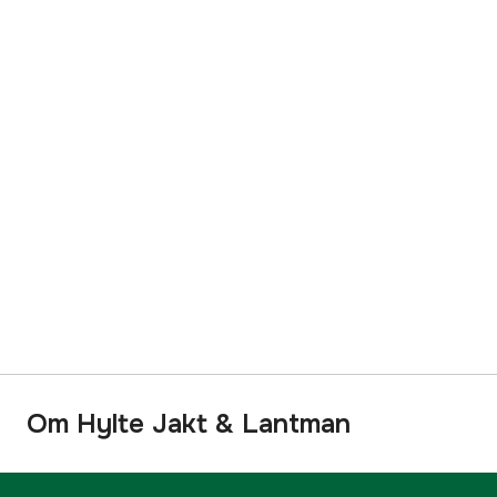
Om Hylte Jakt & Lantman