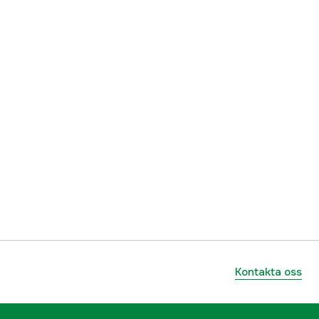
Kontakta oss