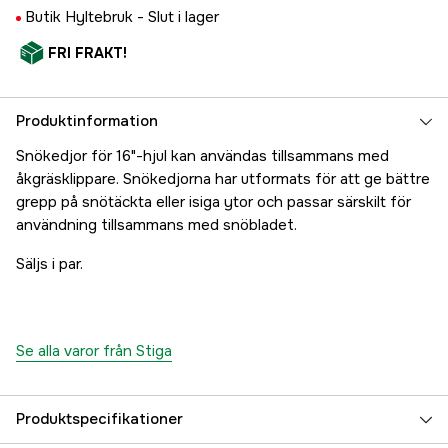
Butik Hyltebruk -
Slut i lager
FRI FRAKT!
Produktinformation
Snökedjor för 16"-hjul kan användas tillsammans med
åkgräsklippare. Snökedjorna har utformats för att ge bättre
grepp på snötäckta eller isiga ytor och passar särskilt för
användning tillsammans med snöbladet.
Säljs i par.
Se alla varor från Stiga
Produktspecifikationer