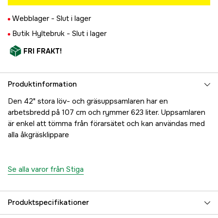
Webblager -
Slut i lager
Butik Hyltebruk -
Slut i lager
FRI FRAKT!
Produktinformation
Den 42" stora löv- och gräsuppsamlaren har en
arbetsbredd på 107 cm och rymmer 623 liter. Uppsamlaren
är enkel att tömma från förarsätet och kan användas med
alla åkgräsklippare
Se alla varor från Stiga
Produktspecifikationer