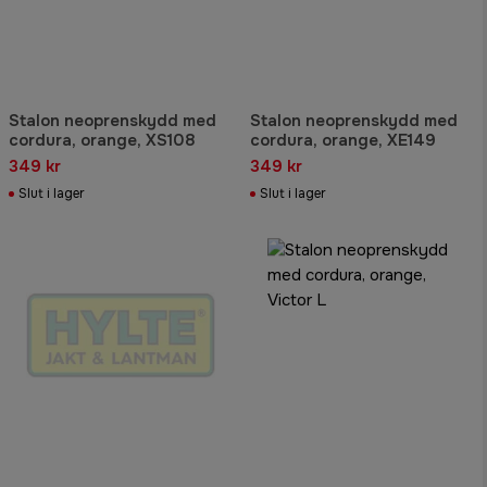
Stalon neoprenskydd med
Stalon neoprenskydd med
cordura, orange, XS108
cordura, orange, XE149
349 kr
349 kr
Slut i lager
Slut i lager