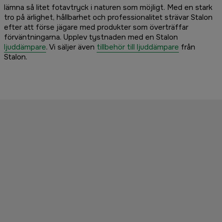
lämna så litet fotavtryck i naturen som möjligt. Med en stark
tro på ärlighet, hållbarhet och professionalitet strävar Stalon
efter att förse jägare med produkter som överträffar
förväntningarna. Upplev tystnaden med en Stalon
ljuddämpare
. Vi säljer även
tillbehör till ljuddämpare
från
Stalon.