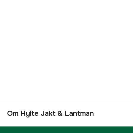
Om Hylte Jakt & Lantman