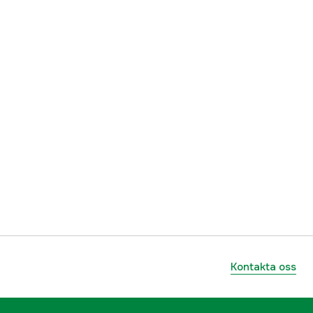
Kontakta oss