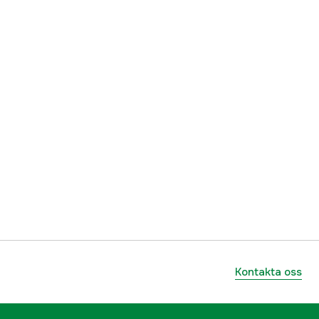
Kontakta oss