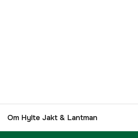
Om Hylte Jakt & Lantman