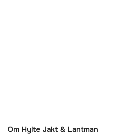
Om Hylte Jakt & Lantman