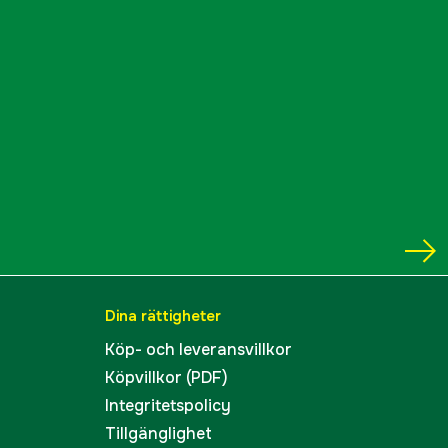
Dina rättigheter
Köp- och leveransvillkor
Köpvillkor (PDF)
Integritetspolicy
Tillgänglighet