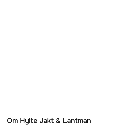
Om Hylte Jakt & Lantman