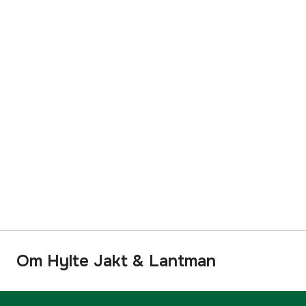
Om Hylte Jakt & Lantman