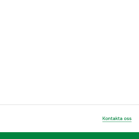
Kontakta oss