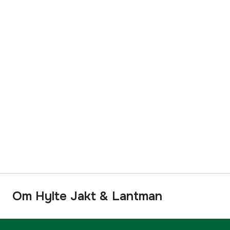
Om Hylte Jakt & Lantman