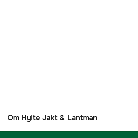
Om Hylte Jakt & Lantman