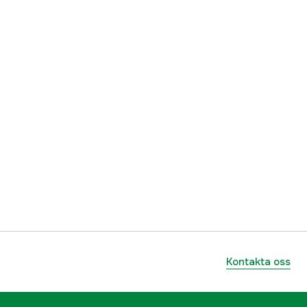
Kontakta oss