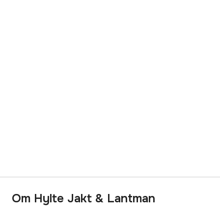
Om Hylte Jakt & Lantman