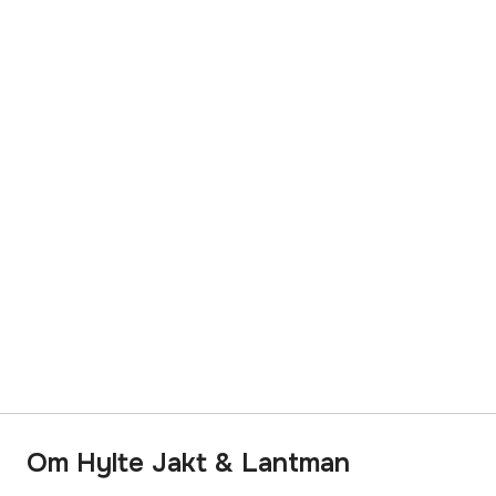
Om Hylte Jakt & Lantman