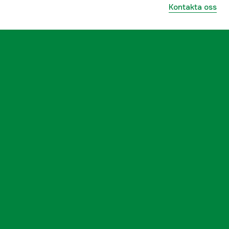
Kontakta oss