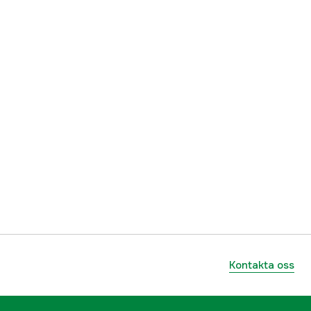
Kontakta oss