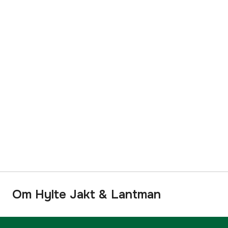
Om Hylte Jakt & Lantman