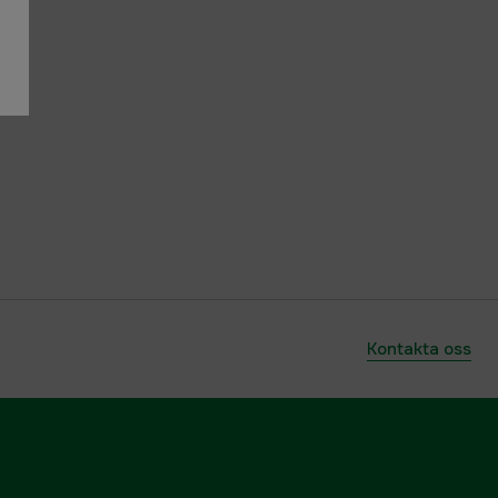
Kontakta oss