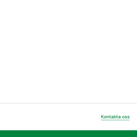
Kontakta oss