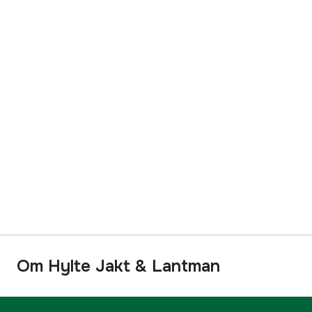
Om Hylte Jakt & Lantman