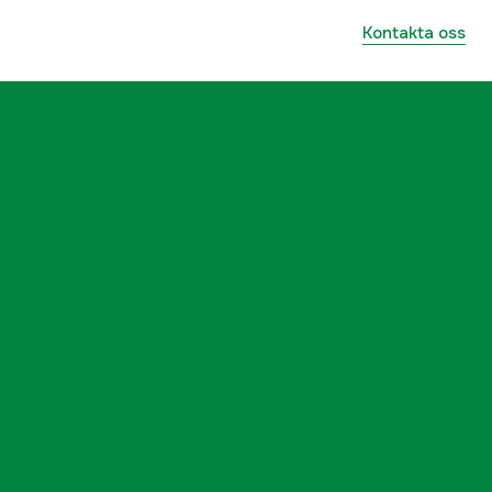
Kontakta oss