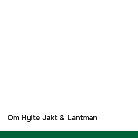
Om Hylte Jakt & Lantman