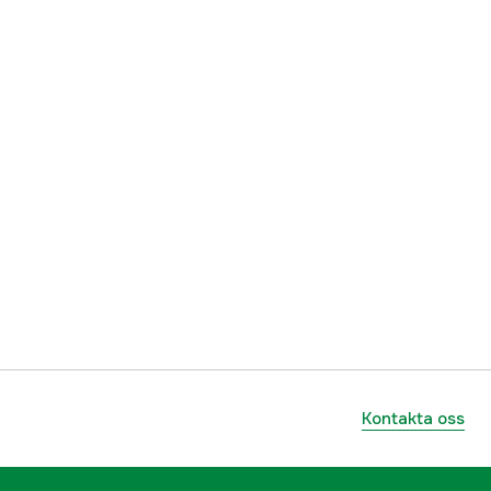
Kontakta oss