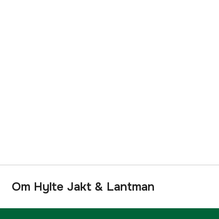
Om Hylte Jakt & Lantman