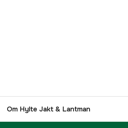
Om Hylte Jakt & Lantman