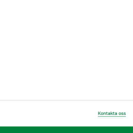
Kontakta oss