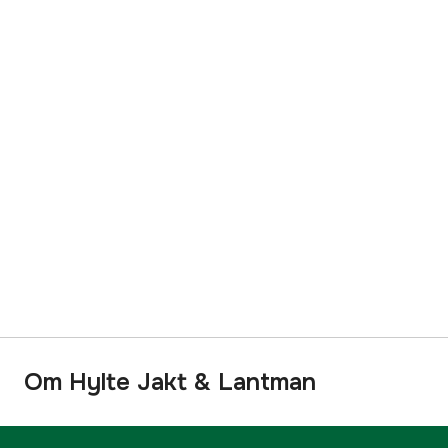
Om Hylte Jakt & Lantman