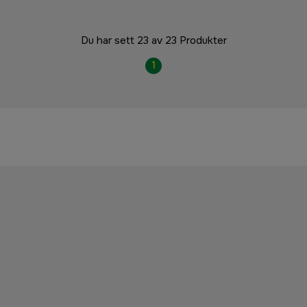
Du har sett 23 av 23 Produkter
1