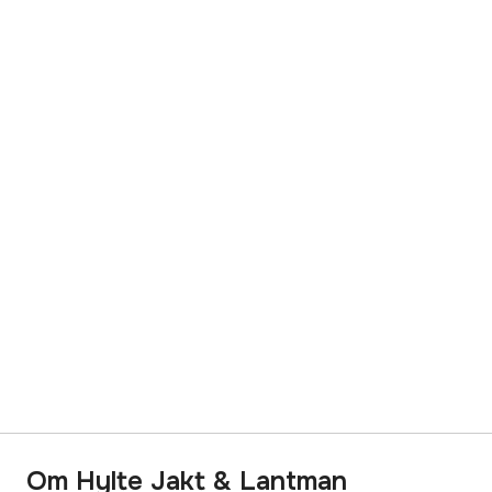
Om Hylte Jakt & Lantman