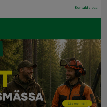
Kontakta oss