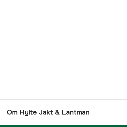
Om Hylte Jakt & Lantman