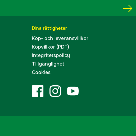
Dina rättigheter
Köp- och leveransvillkor
Köpvillkor (PDF)
Integritetspolicy
Tillgänglighet
Cookies