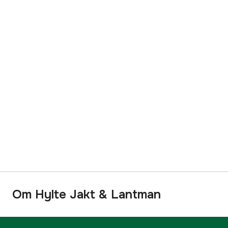
Om Hylte Jakt & Lantman