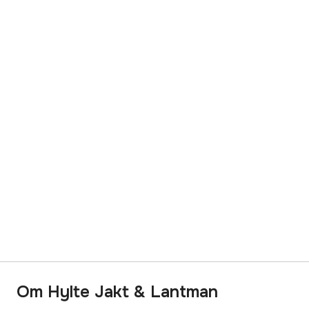
Om Hylte Jakt & Lantman