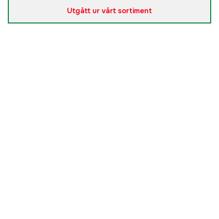
Utgått ur vårt sortiment