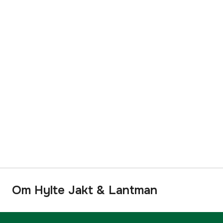
Om Hylte Jakt & Lantman